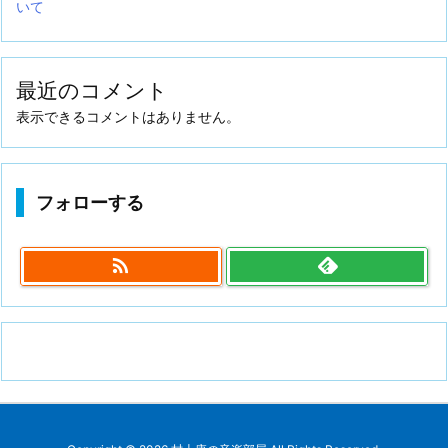
いて
最近のコメント
表示できるコメントはありません。
フォローする
