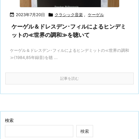

2023年7月20日

クラシック音楽
,
ケーゲル
ケーゲル＆ドレスデン･フィルによるヒンデミ
ットの≪世界の調和≫を聴いて
ケーゲル＆ドレスデン･フィルによるヒンデミットの≪世界の調和
≫(1984,85年録音)を聴 ...
記事を読む
検索
検索